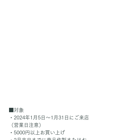
■対象
・2024年1月5日～1月31日にご来店
（営業日注意）
・5000円以上お買い上げ