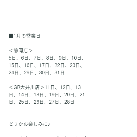
■1月の営業日
＜静岡店＞
5日、6日、7日、8日、9日、10日、
15日、16日、17日、22日、23日、
24日、29日、30日、31日
＜GR大井川店＞11日、12日、13
日、14日、18日、19日、20日、21
日、25日、26日、27日、28日
どうかお楽しみに♪