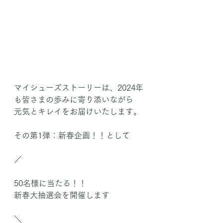
マイシューズストーリーは、2024年
も皆さまの歩みに寄り添いながら
元気とキレイをお届けいたします。
その第1弾：新春企画！！として
／
50名様に当たる！！
新春大抽選会を開催します
＼