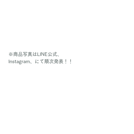
※商品写真はLINE公式、
Instagram、にて順次発表！！