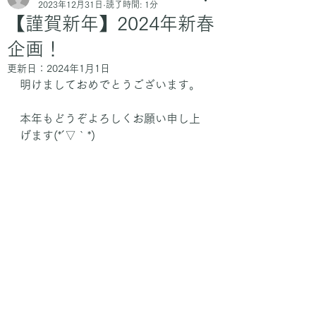
2023年12月31日
読了時間: 1分
【謹賀新年】2024年新春
企画！
更新日：
2024年1月1日
明けましておめでとうございます。
本年もどうぞよろしくお願い申し上
げます(*´▽｀*)