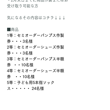
・2月末日までに商品作製またはお
受け取り可能な方
気になるその内容はコチラ↓↓↓
■商品
1等：セミオーダーパンプス作製
券・・・3名様
2等：セミオーダーシューズ作製
券・・・3名様
3等：セミオーダーパンプス半額
券  ・・10名様
4等：セミオーダーシューズ半額
券   ・・10名様
5等：子ども用5本指ソック
ス・・・・・ 24名様