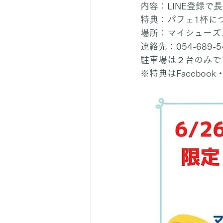
内容：LINE登録で
特典：パフェ1杯に
場所：マイシューズ
連絡先：054-689-5
駐車場は２台のみで
※特典はFacebook・