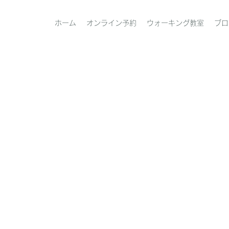
ホーム
オンライン予約
ウォーキング教室
ブロ