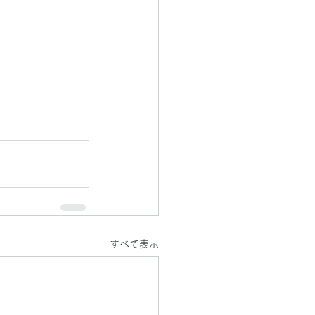
すべて表示