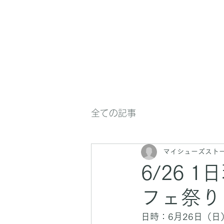
全ての記事
マイシューズスト
6/26 
フェ祭り
日時：6月26日（日