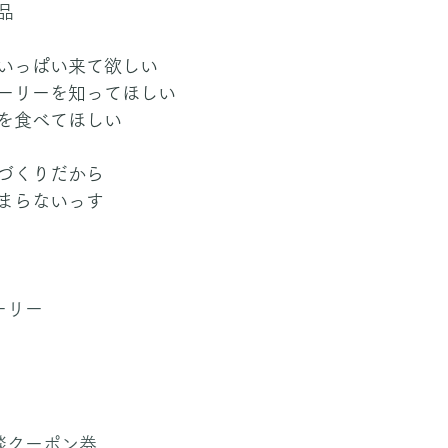
品
いっぱい来て欲しい
ーリーを知ってほしい
を食べてほしい
づくりだから
まらないっす
ーリー
談クーポン券