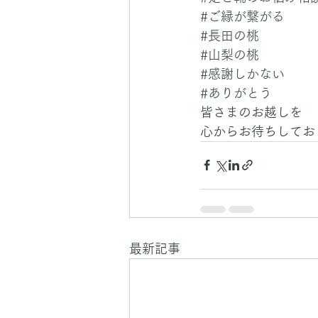
#ご縁が繋がる
#長田の桃
#山梨の桃
#感謝しかない
#ありがとう
皆さまのお越しを
心からお待ちしてお
最新記事