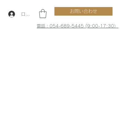
お問い合わせ
ログイン
電話：054-689-5445 (9:00-17:30）