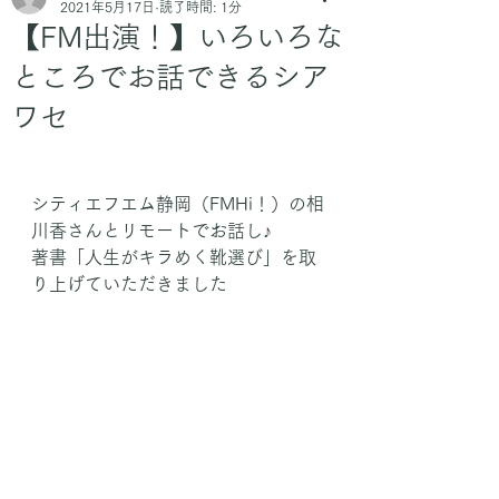
2021年5月17日
読了時間: 1分
【FM出演！】いろいろな
ところでお話できるシア
ワセ
シティエフエム静岡（FMHi！）の相
川香さんとリモートでお話し♪
著書「人生がキラめく靴選び」を取
り上げていただきました