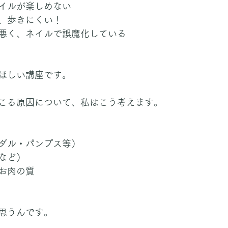
イルが楽しめない
、歩きにくい！
悪く、ネイルで誤魔化している
ほしい講座です。
こる原因について、私はこう考えます。
ダル・パンプス等）
など）
お肉の質
思うんです。