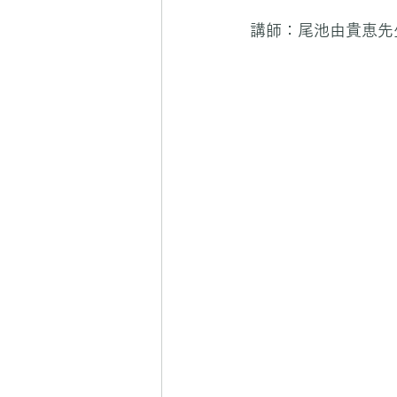
講師：尾池由貴恵先