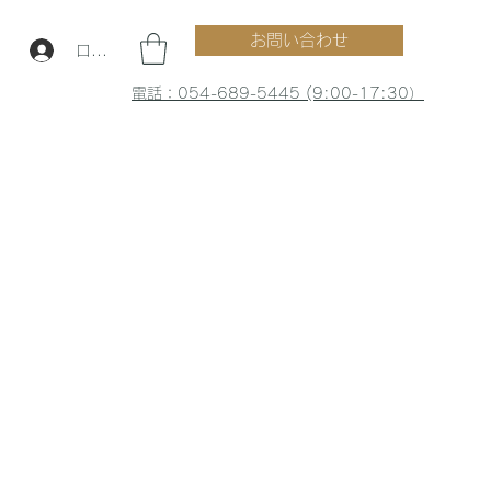
お問い合わせ
ログイン
電話：054-689-5445 (9:00-17:30）