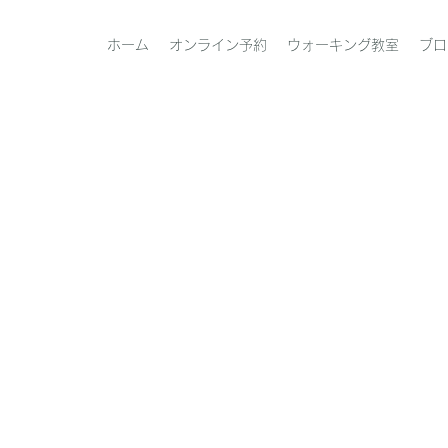
ホーム
オンライン予約
ウォーキング教室
ブロ