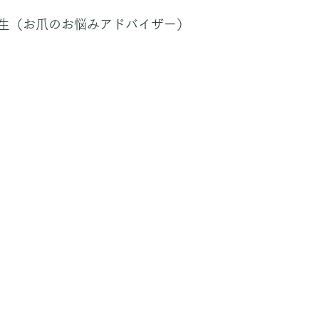
生（お爪のお悩みアドバイザー）